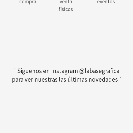
compra
venta
eventos
físicos
¨Siguenos en Instagram @labasegrafica
para ver nuestras las últimas novedades¨