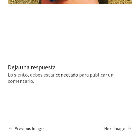
Deja una respuesta
Lo siento, debes estar
conectado
para publicar un
comentario.
Previous Image
Next Image