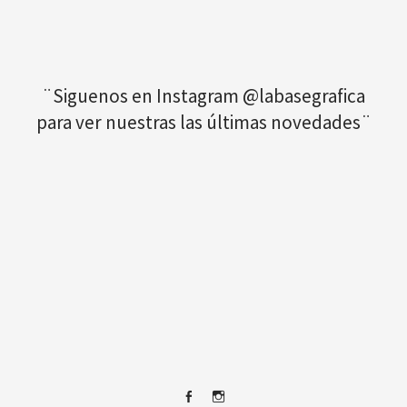
¨Siguenos en Instagram @labasegrafica
para ver nuestras las últimas novedades¨