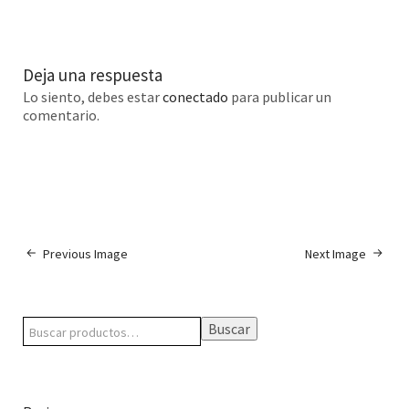
Deja una respuesta
Lo siento, debes estar
conectado
para publicar un
comentario.
Previous Image
Next Image
Buscar