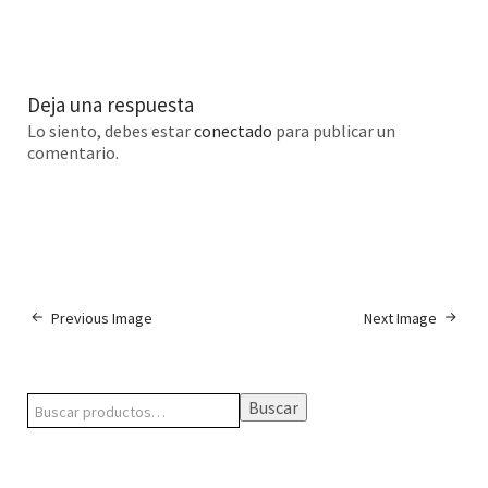
Deja una respuesta
Lo siento, debes estar
conectado
para publicar un
comentario.
Previous Image
Next Image
Buscar