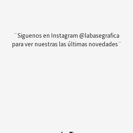
¨Siguenos en Instagram @labasegrafica
para ver nuestras las últimas novedades¨