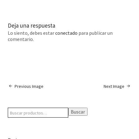
Deja una respuesta
Lo siento, debes estar
conectado
para publicar un
comentario.
Previous Image
Next Image
Buscar