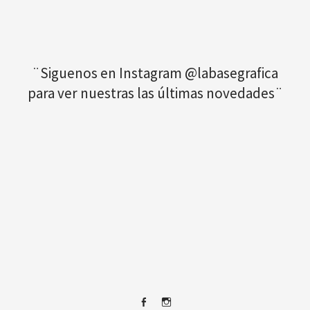
¨Siguenos en Instagram @labasegrafica
para ver nuestras las últimas novedades¨