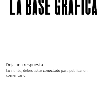
Deja una respuesta
Lo siento, debes estar
conectado
para publicar un
comentario.