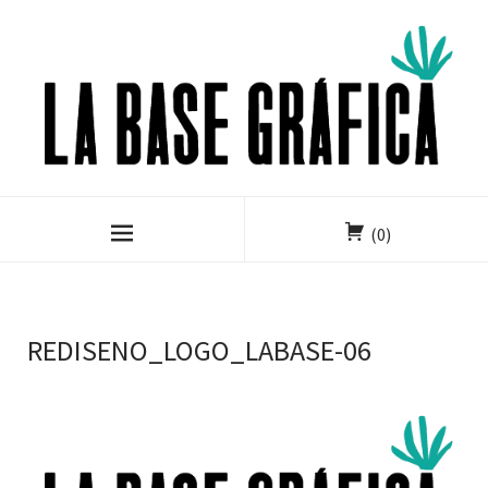
(0)
REDISENO_LOGO_LABASE-06