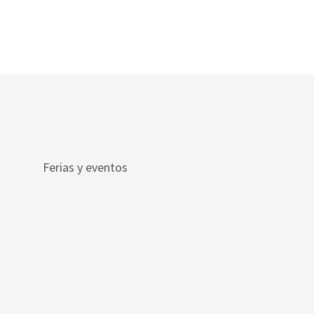
Ferias y eventos