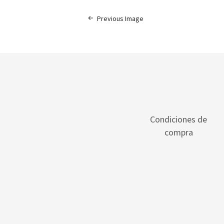
Previous Image
Condiciones de
compra