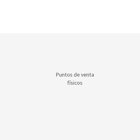
Puntos de venta
físicos