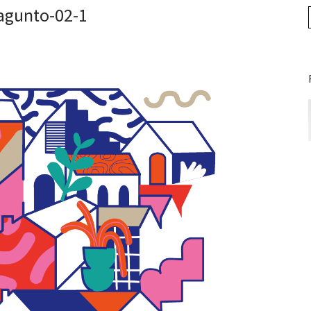
agunto-02-1