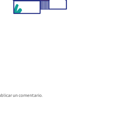
blicar un comentario.