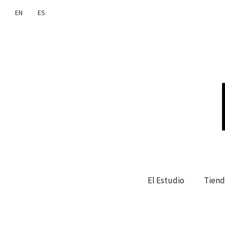
EN
ES
El Estudio
Tiend