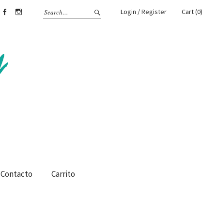
Login / Register
Cart (0)
Facebook
Instagram
Contacto
Carrito