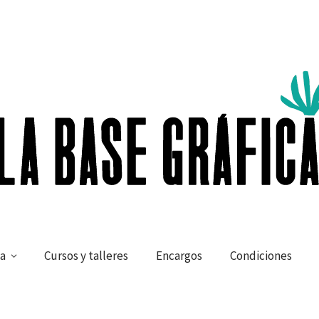
a
Cursos y talleres
Encargos
Condiciones