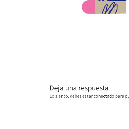
Deja una respuesta
Lo siento, debes estar
conectado
para pu