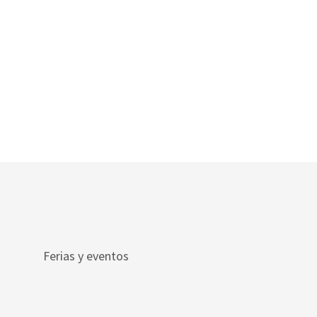
Ferias y eventos