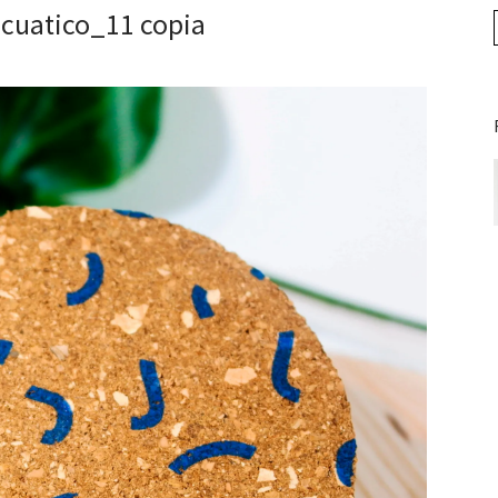
acuatico_11 copia