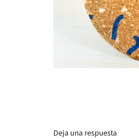
Deja una respuesta