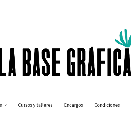
a
Cursos y talleres
Encargos
Condiciones