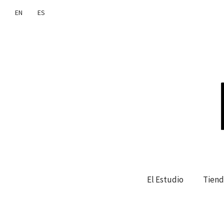
EN
ES
El Estudio
Tiend