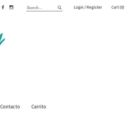
Login / Register
Cart (0)
Facebook
Instagram
Contacto
Carrito