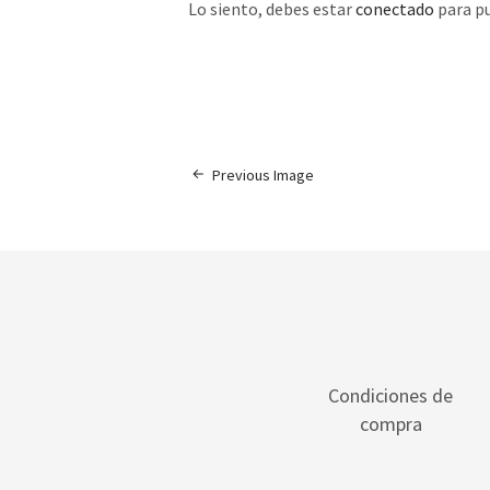
Lo siento, debes estar
conectado
para pu
Previous Image
Condiciones de
compra