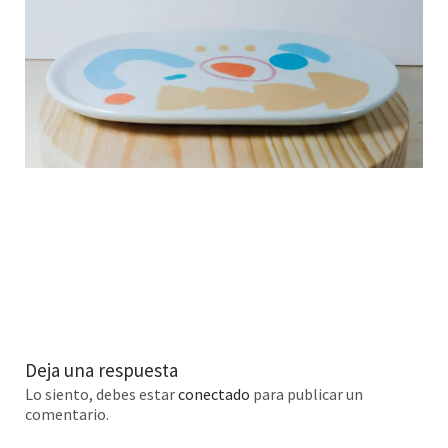
Deja una respuesta
Lo siento, debes estar
conectado
para publicar un
comentario.