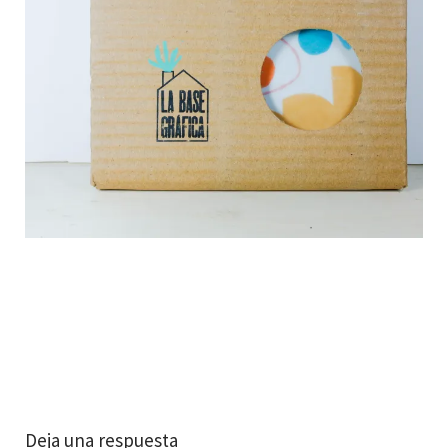
Deja una respuesta