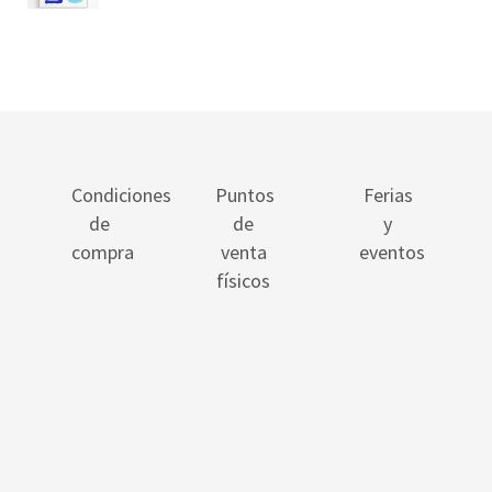
Condiciones
Puntos
Ferias
de
de
y
compra
venta
eventos
físicos