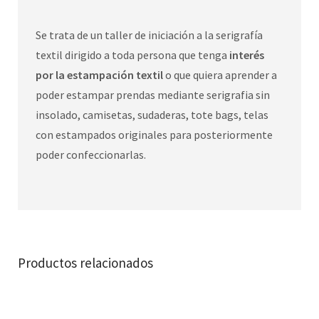
Se trata de un taller de iniciación a la serigrafía
textil dirigido a toda persona que tenga
interés
por la estampación textil
o que quiera aprender a
poder estampar prendas mediante serigrafia sin
insolado, camisetas, sudaderas, tote bags, telas
con estampados originales para posteriormente
poder confeccionarlas.
Productos relacionados