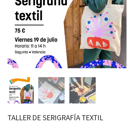
TALLER DE SERIGRAFÍA TEXTIL