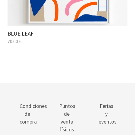
BLUE LEAF
70.00
€
Condiciones
Puntos
Ferias
de
de
y
compra
venta
eventos
físicos