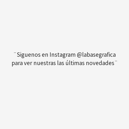
¨Siguenos en Instagram @labasegrafica
para ver nuestras las últimas novedades¨