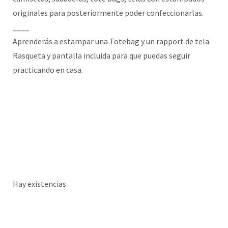
originales para posteriormente poder confeccionarlas.
____
Aprenderás a estampar una Totebag y un rapport de tela.
Rasqueta y pantalla incluida para que puedas seguir
practicando en casa.
Hay existencias