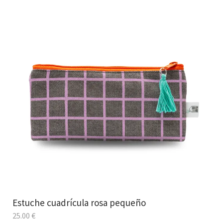
Estuche cuadrícula rosa pequeño
25.00
€