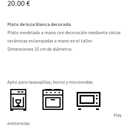
20.00
€
Plato de loza blanca decorada.
Plato modelado a mano con decoración mediante calcas
cerámicas estampadas a mano en el taller.
Dimensiones 15 cm de diámetro.
Apto para lavavajillas, horno y microondas
Hay
existencias