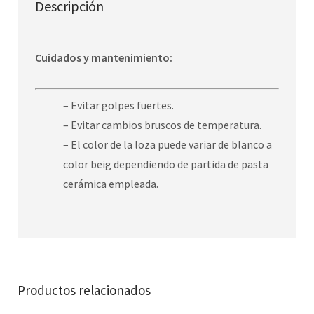
Descripción
Cuidados y mantenimiento:
– Evitar golpes fuertes.
– Evitar cambios bruscos de temperatura.
– El color de la loza puede variar de blanco a
color beig dependiendo de partida de pasta
cerámica empleada.
Productos relacionados