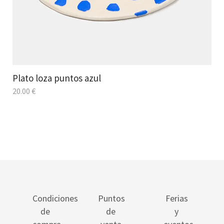
Plato loza puntos azul
20.00
€
Condiciones
Puntos
Ferias
de
de
y