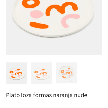
Plato loza formas naranja nude