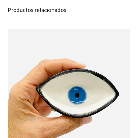
Productos relacionados