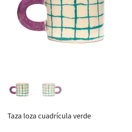
Taza loza cuadrícula verde