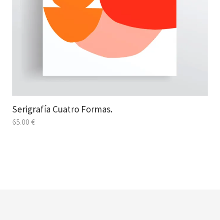
Serigrafía Cuatro Formas.
65.00
€