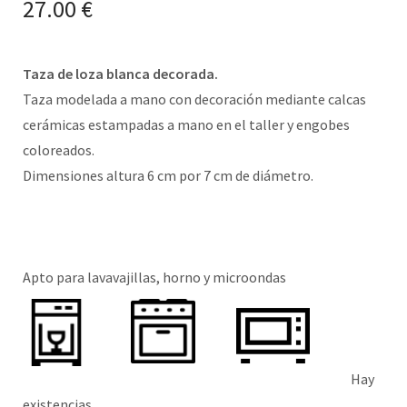
27.00
€
Taza de loza blanca decorada.
Taza modelada a mano con decoración mediante calcas
cerámicas estampadas a mano en el taller y engobes
coloreados.
Dimensiones altura 6 cm por 7 cm de diámetro.
Apto para lavavajillas, horno y microondas
Hay
existencias