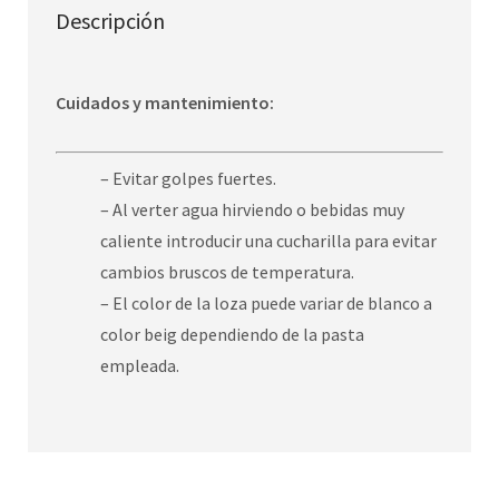
Descripción
Cuidados y mantenimiento:
– Evitar golpes fuertes.
– Al verter agua hirviendo o bebidas muy
caliente introducir una cucharilla para evitar
cambios bruscos de temperatura.
– El color de la loza puede variar de blanco a
color beig dependiendo de la pasta
empleada.