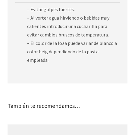
– Evitar golpes fuertes.
– Al verter agua hirviendo o bebidas muy
calientes introducir una cucharilla para
evitar cambios bruscos de temperatura.
– El color de la loza puede variar de blanco a
color beig dependiendo de la pasta
empleada.
También te recomendamos…