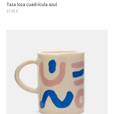
Taza loza cuadrícula azul
27.00
€