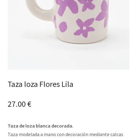
Taza loza Flores Lila
27.00
€
Taza de loza blanca decorada.
Taza modelada a mano con decoración mediante calcas