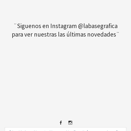
¨Siguenos en Instagram @labasegrafica
para ver nuestras las últimas novedades¨