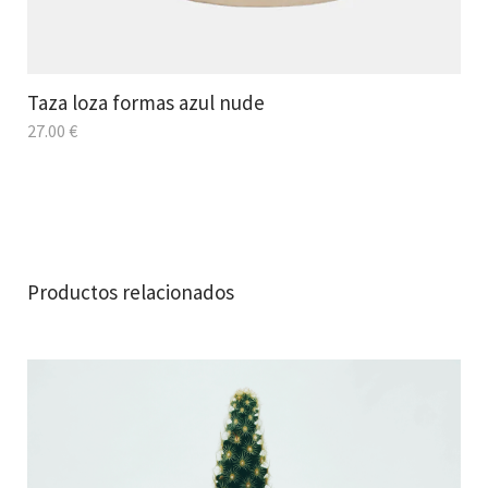
Taza loza formas azul nude
27.00
€
Productos relacionados