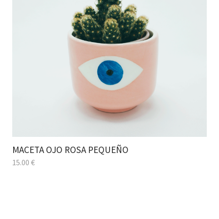
MACETA OJO ROSA PEQUEÑO
15.00
€