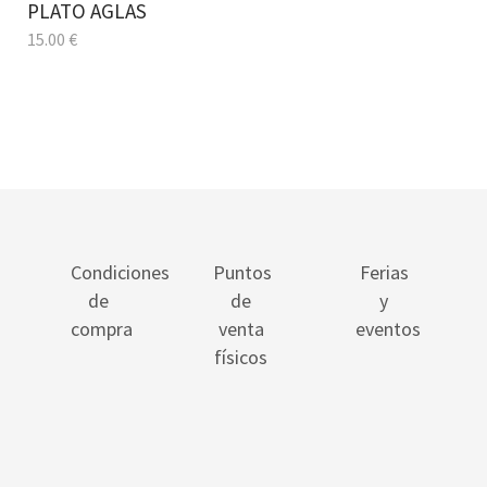
PLATO AGLAS
15.00
€
Condiciones
Puntos
Ferias
de
de
y
compra
venta
eventos
físicos