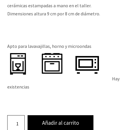
cerámicas estampadas a mano en el taller.
Dimensiones altura 9 cm por 8 cm de diámetro.
Apto para lavavajillas, horno y microondas
Hay
existencias
Añadir al carrito