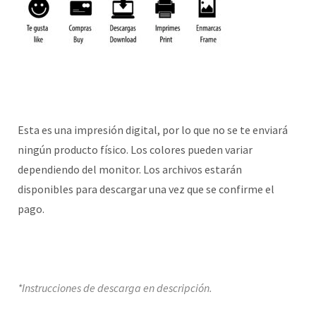
Esta es una impresión digital, por lo que no se te enviará
ningún producto físico. Los colores pueden variar
dependiendo del monitor. Los archivos estarán
disponibles para descargar una vez que se confirme el
pago.
*Instrucciones de descarga en descripción.