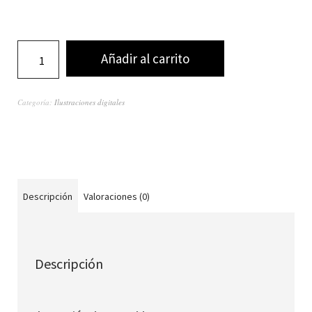
Añadir al carrito
Categoría:
Ilustraciones digitales
Descripción
Valoraciones (0)
Descripción