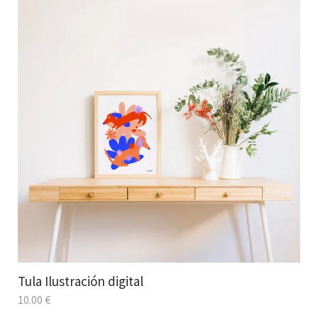
Tula Ilustración digital
10.00
€