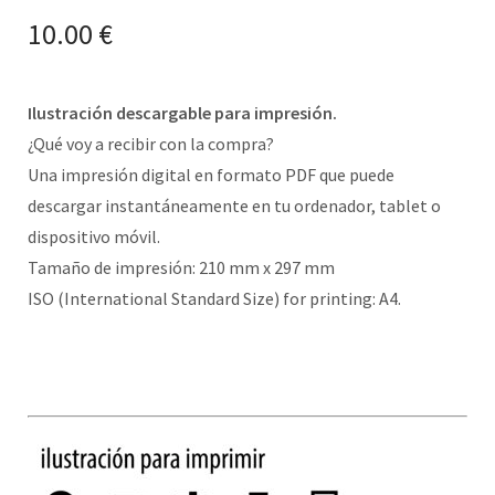
10.00
€
Ilustración descargable para impresión.
¿Qué voy a recibir con la compra?
Una impresión digital en formato PDF que puede
descargar instantáneamente en tu ordenador, tablet o
dispositivo móvil.
Tamaño de impresión: 210 mm x 297 mm
ISO (International Standard Size) for printing: A4.