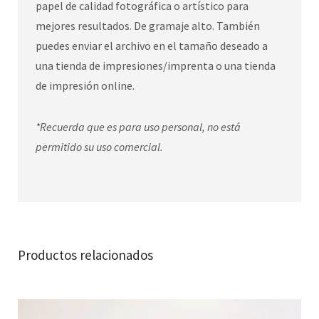
papel de calidad fotográfica o artístico para
mejores resultados. De gramaje alto. También
puedes enviar el archivo en el tamaño deseado a
una tienda de impresiones/imprenta o una tienda
de impresión online.
*Recuerda que es para uso personal, no está
permitido su uso comercial.
Productos relacionados