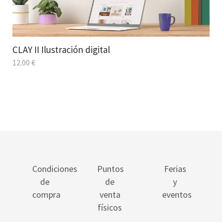
CLAY II Ilustración digital
12.00
€
Condiciones
Puntos
Ferias
de
de
y
compra
venta
eventos
físicos