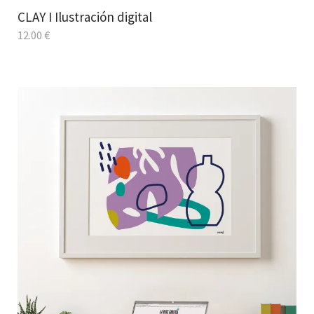
CLAY I Ilustración digital
12.00
€