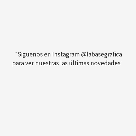
¨Siguenos en Instagram @labasegrafica
para ver nuestras las últimas novedades¨