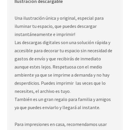
Ilustración descargable
Una ilustración única y original, especial para
iluminar tu espacio, que puedes descargar
instantáneamente e imprimir!
Las descargas digitales son una solución rápida y
accesible para decorar tu espacio sin necesidad de
gastos de envío y que recibirás de inmediato
aunque estes lejos. Respetuosa con el medio
ambiente ya que se imprime a demanda y no hay
desperdicios. Puedes imprimir las veces que lo
necesites, el archivo es tuyo.
También es un gran regalo para familia y amigos
ya que puedes enviarlo y llegará al instante.
Para impresiones en casa, recomendamos usar