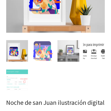
Noche de san Juan ilustración digital