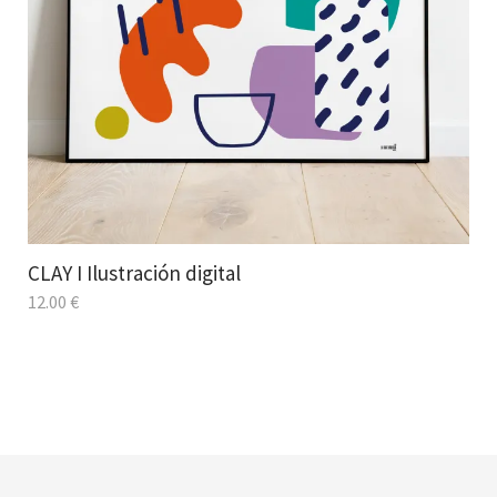
CLAY I Ilustración digital
12.00
€