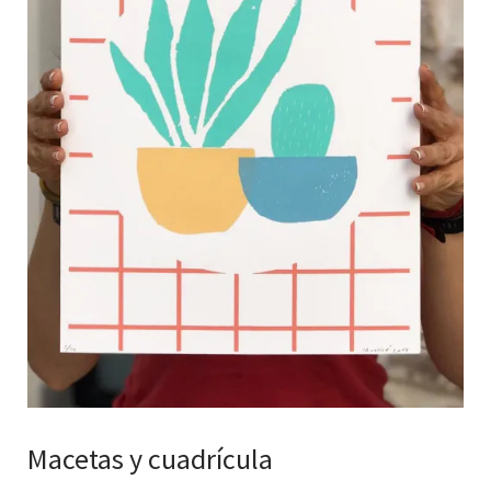
Macetas y cuadrícula