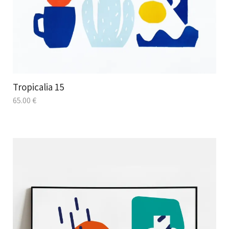
Tropicalia 15
65.00
€