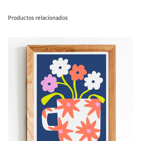
Productos relacionados