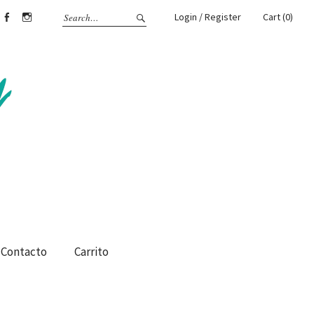
Login / Register
Cart (0)
Facebook
Instagram
Contacto
Carrito