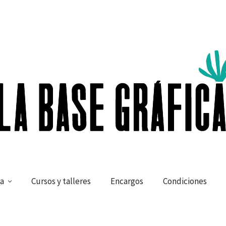
a
Cursos y talleres
Encargos
Condiciones