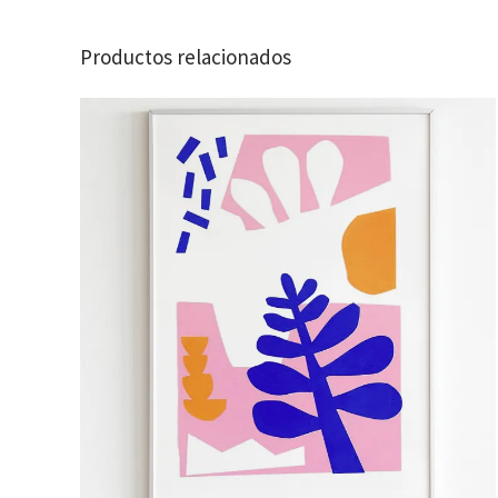
Productos relacionados