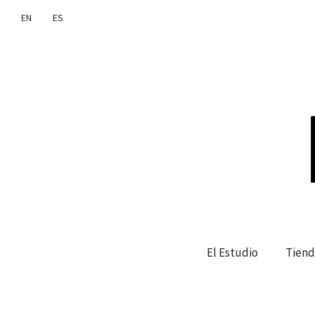
EN
ES
El Estudio
Tiend