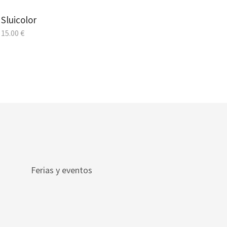
Sluicolor
15.00
€
Ferias y eventos