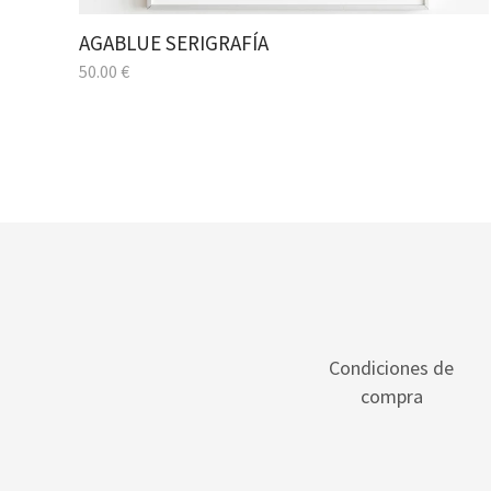
AGABLUE SERIGRAFÍA
50.00
€
Condiciones de
compra