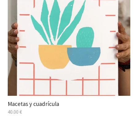
Macetas y cuadrícula
40.00
€