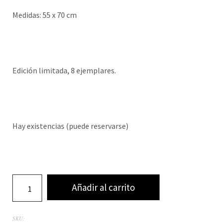
Medidas: 55 x 70 cm
Edición limitada, 8 ejemplares.
Hay existencias (puede reservarse)
Añadir al carrito
SKU: