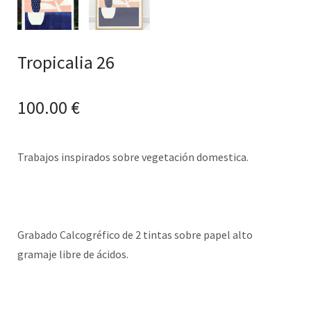
Tropicalia 26
100.00
€
Trabajos inspirados sobre vegetación domestica.
Grabado Calcogréfico de 2 tintas sobre papel alto
gramaje libre de ácidos.