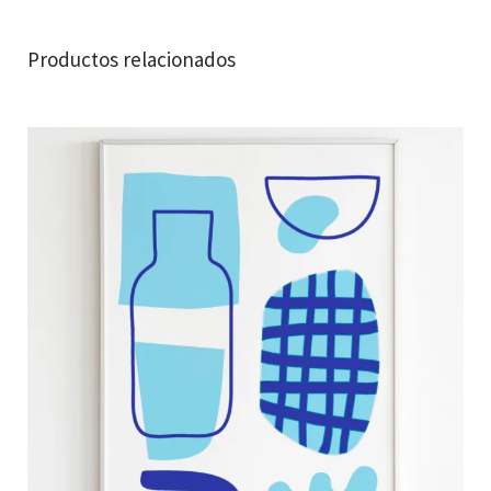
Productos relacionados