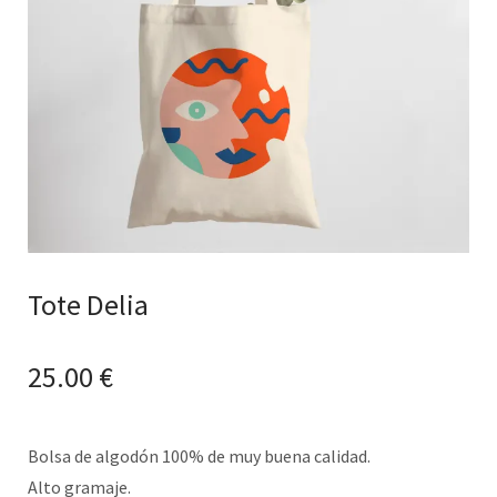
Tote Delia
25.00
€
Bolsa de algodón 100% de muy buena calidad.
Alto gramaje.