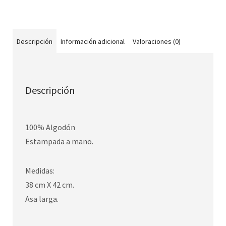
Descripción
Información adicional
Valoraciones (0)
Descripción
100% Algodón
Estampada a mano.
Medidas:
38 cm X 42 cm.
Asa larga.