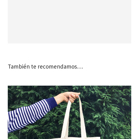
También te recomendamos…