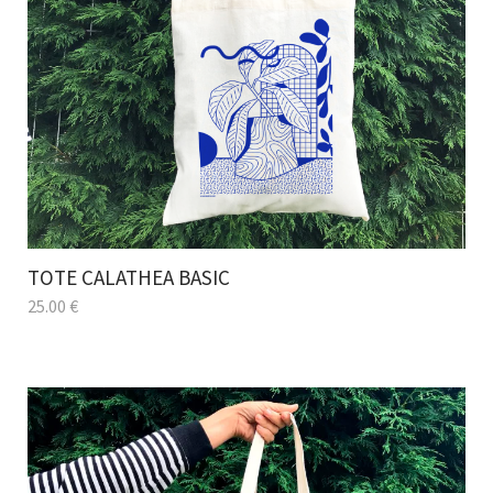
TOTE CALATHEA BASIC
25.00
€