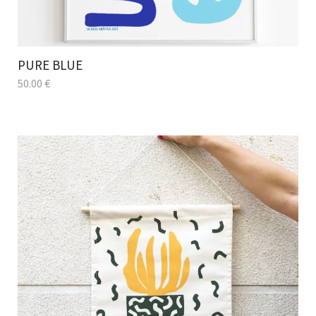
PURE BLUE
50.00
€