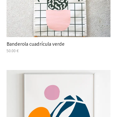
Banderola cuadrícula verde
50.00
€