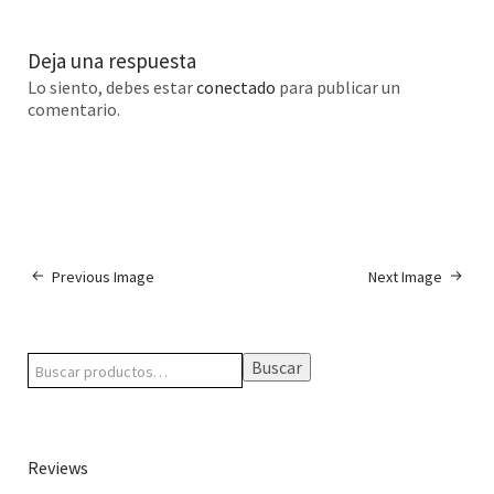
Deja una respuesta
Lo siento, debes estar
conectado
para publicar un
comentario.
Previous Image
Next Image
Buscar
Reviews