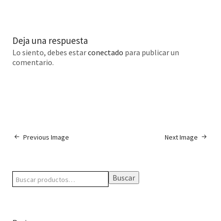
Deja una respuesta
Lo siento, debes estar
conectado
para publicar un
comentario.
Previous Image
Next Image
Buscar