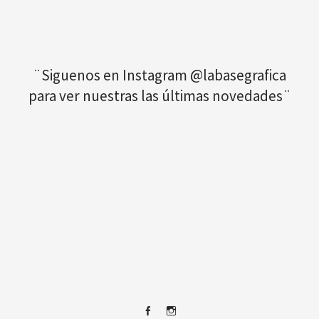
¨Siguenos en Instagram @labasegrafica
para ver nuestras las últimas novedades¨