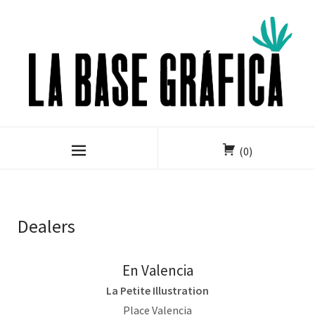
(0)
Dealers
En Valencia
La Petite Illustration
Place Valencia