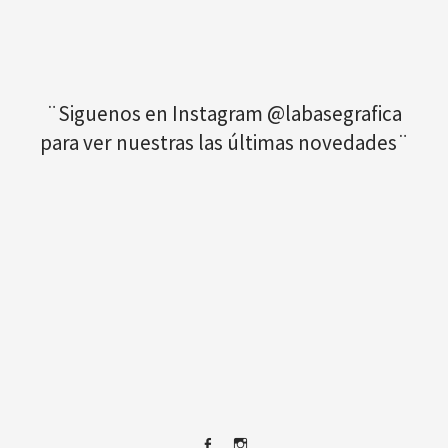
¨Siguenos en Instagram @labasegrafica
para ver nuestras las últimas novedades¨