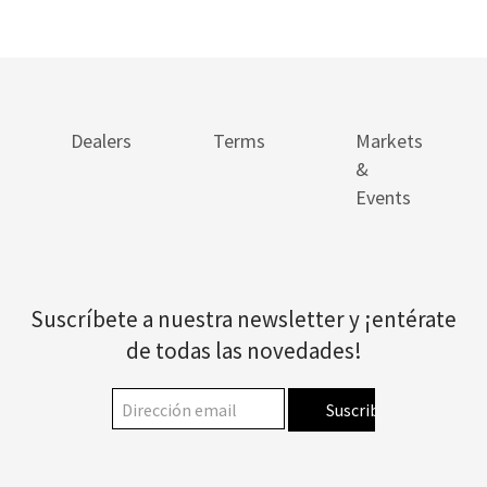
Dealers
Terms
Markets
&
Events
Suscríbete a nuestra newsletter y ¡entérate
de todas las novedades!