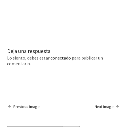
Deja una respuesta
Lo siento, debes estar
conectado
para publicar un
comentario.
Previous Image
Next Image