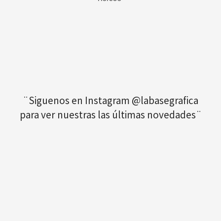
¨Siguenos en Instagram @labasegrafica
para ver nuestras las últimas novedades¨