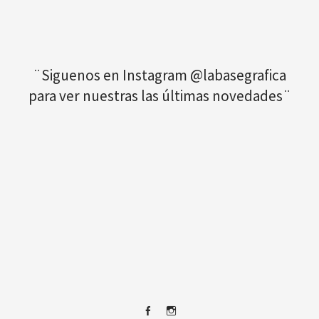
¨Siguenos en Instagram @labasegrafica
para ver nuestras las últimas novedades¨