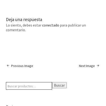
Deja una respuesta
Lo siento, debes estar
conectado
para publicar un
comentario.
Previous Image
Next Image
Buscar