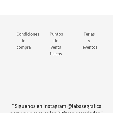
Condiciones
Puntos
Ferias
de
de
y
compra
venta
eventos
físicos
¨Siguenos en Instagram @labasegrafica