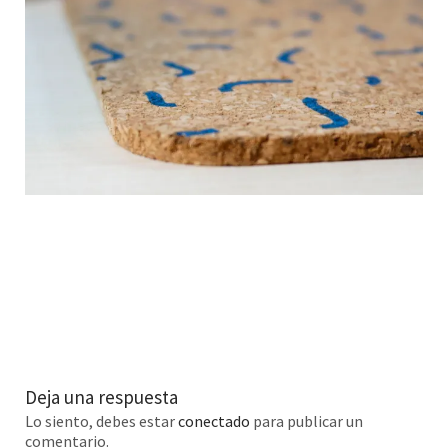
Deja una respuesta
Lo siento, debes estar
conectado
para publicar un
comentario.