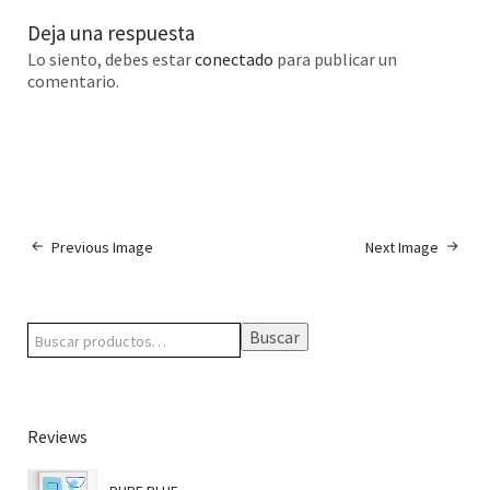
Deja una respuesta
Lo siento, debes estar
conectado
para publicar un
comentario.
Previous Image
Next Image
Buscar
Reviews