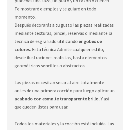
planchas una taza, un plato y un tazón o cuenco.
Te mostraré ejemplos y te guiaré en todo
momento.
Después decorarás a tu gusto las piezas realizadas
mediante texturas, pincel, reservas o mediante la
técnica de esgrafiado utilizando
engobes de
colores.
Esta técnica Admite cualquier estilo,
desde ilustraciones realistas, hasta elementos
geométricos sencillos o abstractos.
Las piezas necesitan secar al aire totalmente
antes de una primera cocción para luego aplicar un
acabado con esmalte transparente brillo.
Y así
que queden listas para usar.
Todos los materiales y la cocción está incluida. Las