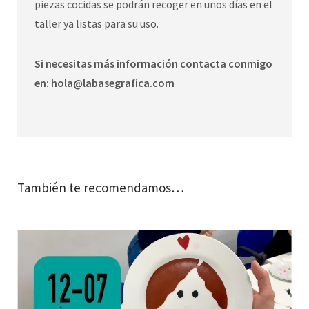
piezas cocidas se podrán recoger en unos días en el
taller ya listas para su uso.
Si necesitas más información contacta conmigo
en: hola@labasegrafica.com
También te recomendamos…