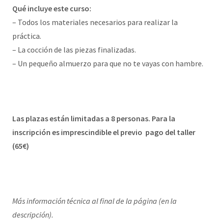
Qué incluye este curso:
– Todos los materiales necesarios para realizar la
práctica.
– La cocción de las piezas finalizadas.
– Un pequeño almuerzo para que no te vayas con hambre.
Las plazas están limitadas a 8 personas. Para la
inscripción es imprescindible el previo pago del taller
(65€)
Más información técnica al final de la página (en la
descripción).