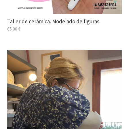
Taller de cerámica. Modelado de figuras
65.00
€