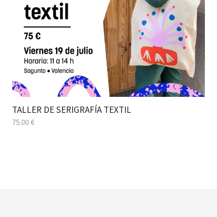
TALLER DE SERIGRAFÍA TEXTIL
75.00
€