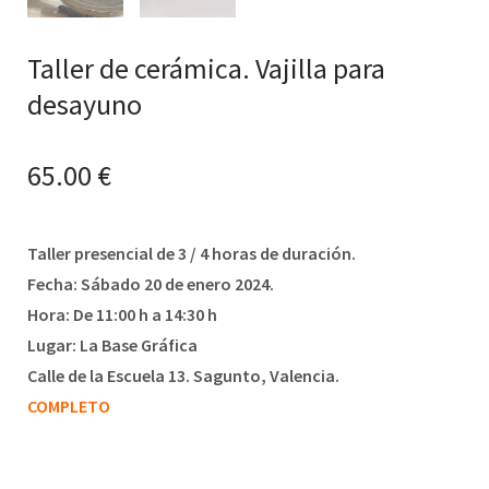
Taller de cerámica. Vajilla para
desayuno
65.00
€
Taller presencial de 3 / 4 horas de duración.
Fecha: Sábado 20 de enero 2024.
Hora: De 11:00 h a 14:30 h
Lugar: La Base Gráfica
Calle de la Escuela 13. Sagunto, Valencia.
COMPLETO