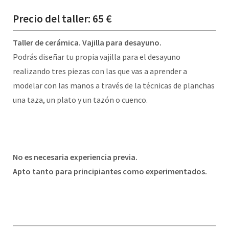
Precio del taller: 65 €
Taller de cerámica. Vajilla para desayuno.
Podrás diseñar tu propia vajilla para el desayuno
realizando tres piezas con las que vas a aprender a
modelar con las manos a través de la técnicas de planchas
una taza, un plato y un tazón o cuenco.
No es necesaria experiencia previa.
Apto tanto para principiantes como experimentados.