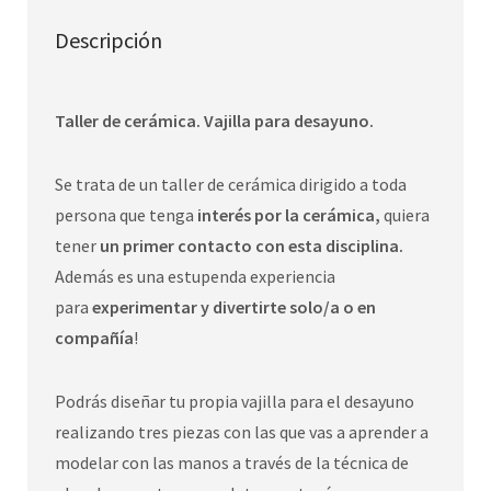
Descripción
Taller de cerámica. Vajilla para desayuno.
Se trata de un taller de cerámica dirigido a toda
persona que tenga
interés por la cerámica,
quiera
tener
un primer contacto con esta disciplina.
Además es una estupenda experiencia
para
experimentar y divertirte solo/a o en
compañía
!
Podrás diseñar tu propia vajilla para el desayuno
realizando tres piezas con las que vas a aprender a
modelar con las manos a través de la técnica de