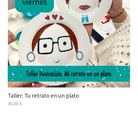
Taller: Tu retrato en un plato
45.00
€