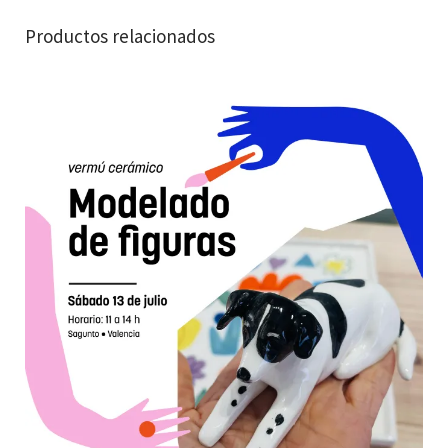
Productos relacionados