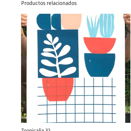
Productos relacionados
Tropicalia 32