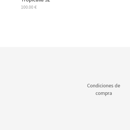
100.00
€
Condiciones de
compra