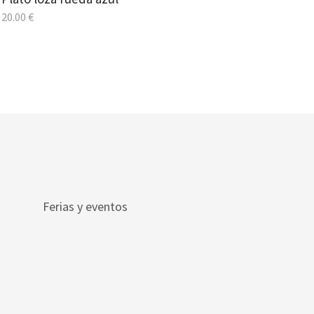
20.00
€
Ferias y eventos