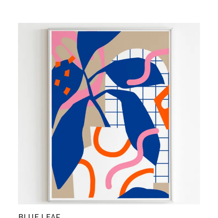
BLUE LEAF