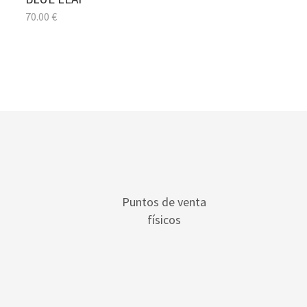
70.00
€
Puntos de venta
físicos