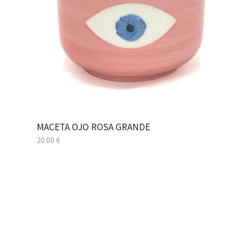
MACETA OJO ROSA GRANDE
20.00
€