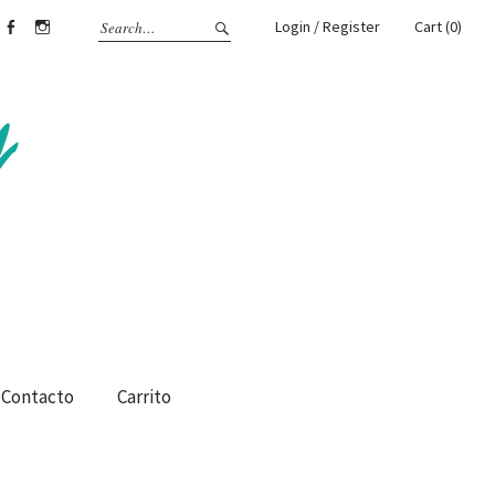
Login / Register
Cart (0)
Facebook
Instagram
Contacto
Carrito