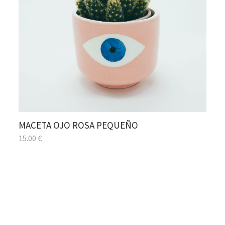
MACETA OJO ROSA PEQUEÑO
15.00
€