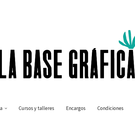
a
Cursos y talleres
Encargos
Condiciones