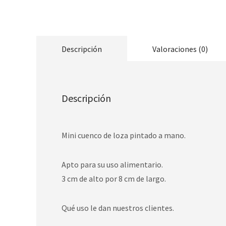
Descripción
Valoraciones (0)
Descripción
Mini cuenco de loza pintado a mano.
Apto para su uso alimentario.
3 cm de alto por 8 cm de largo.
Qué uso le dan nuestros clientes.