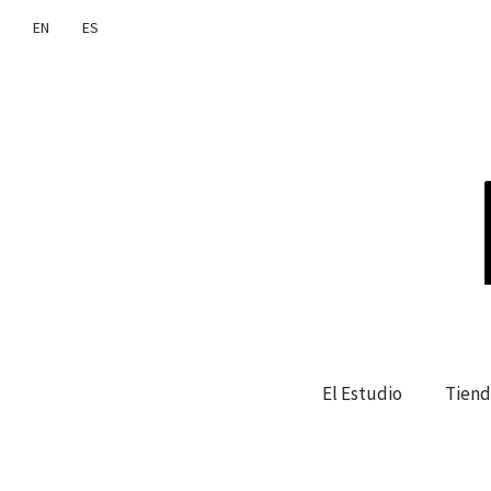
EN
ES
El Estudio
Tiend