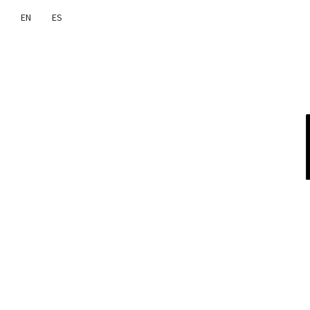
EN
ES