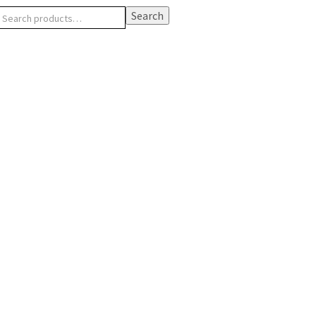
Search