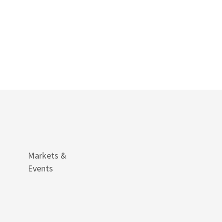
Markets &
Events