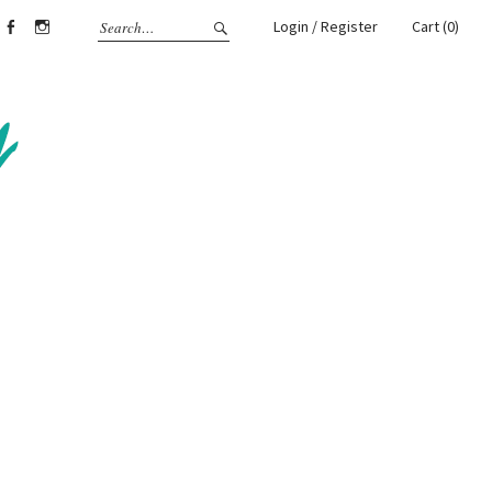
Login / Register
Cart (0)
Facebook
Instagram