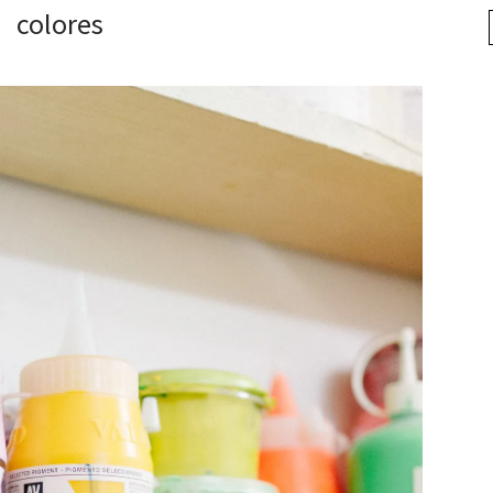
colores