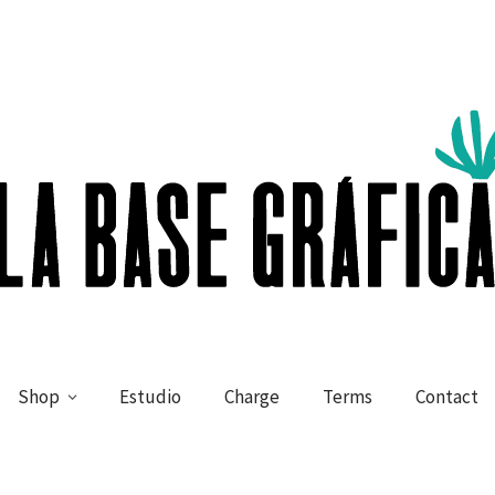
Shop
Estudio
Charge
Terms
Contact