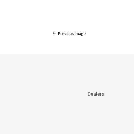
Previous Image
Dealers