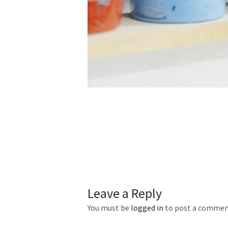
Leave a Reply
You must be
logged in
to post a commen