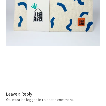
Leave a Reply
You must be
logged in
to post a comment.