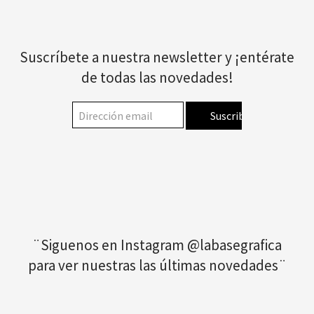
Suscríbete a nuestra newsletter y ¡entérate
de todas las novedades!
¨Siguenos en Instagram @labasegrafica
para ver nuestras las últimas novedades¨