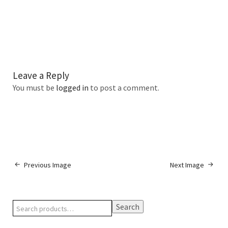
Leave a Reply
You must be
logged in
to post a comment.
Previous Image
Next Image
Search