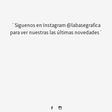
¨Siguenos en Instagram @labasegrafica
para ver nuestras las últimas novedades¨