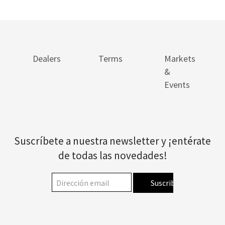
Dealers
Terms
Markets
&
Events
Suscríbete a nuestra newsletter y ¡entérate
de todas las novedades!