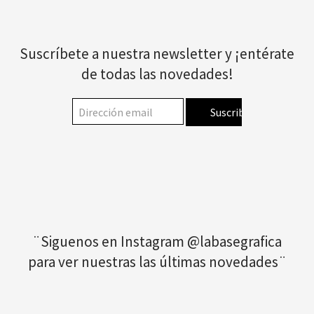
Suscríbete a nuestra newsletter y ¡entérate
de todas las novedades!
¨Siguenos en Instagram @labasegrafica
para ver nuestras las últimas novedades¨