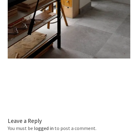
Leave a Reply
You must be
logged in
to post a comment.