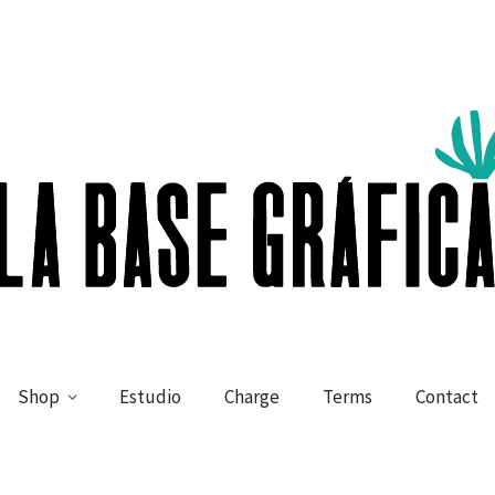
Shop
Estudio
Charge
Terms
Contact