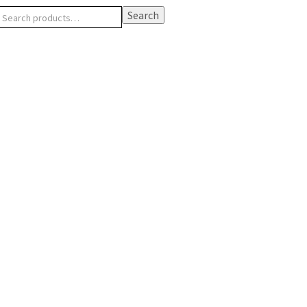
Search