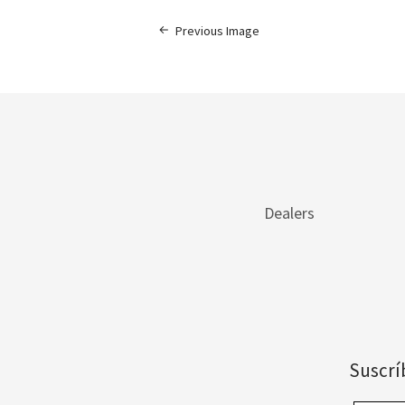
Previous Image
Dealers
Suscrí