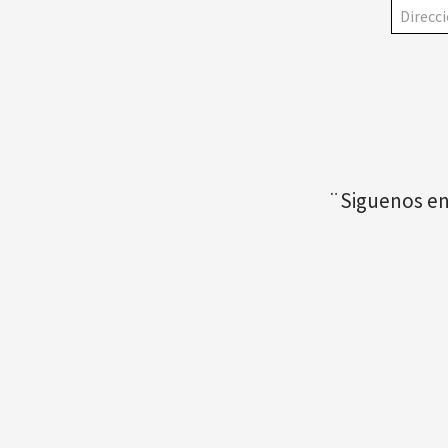
¨Siguenos en