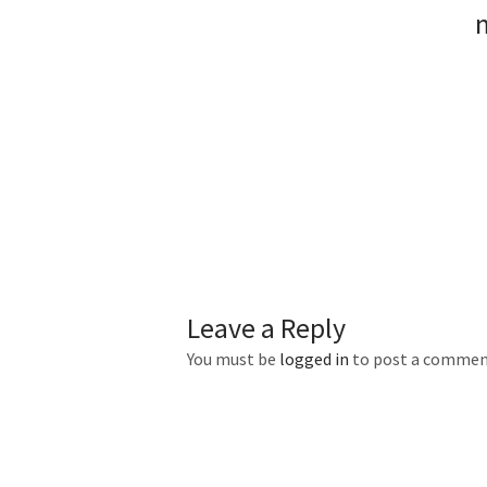
Leave a Reply
You must be
logged in
to post a commen