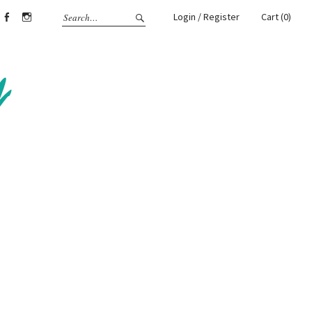
Login / Register
Cart (0)
Facebook
Instagram