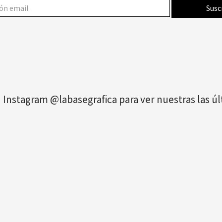
 Instagram @labasegrafica para ver nuestras las 