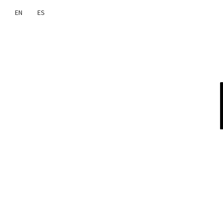
EN
ES