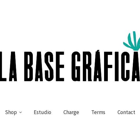
Shop
Estudio
Charge
Terms
Contact