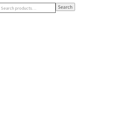
Search