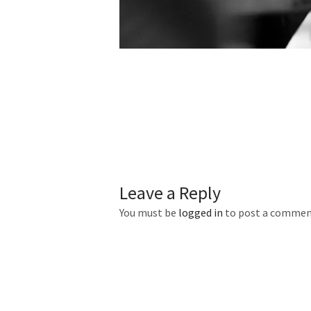
Leave a Reply
You must be
logged in
to post a commen