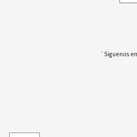
¨Siguenos en