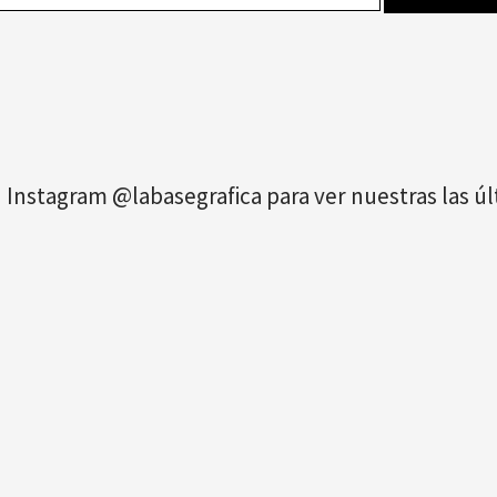
 Instagram @labasegrafica para ver nuestras las 