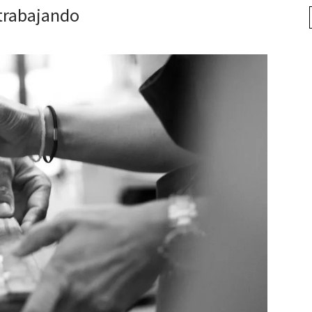
trabajando