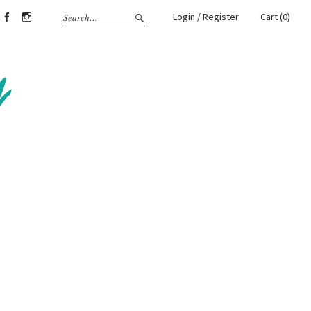
Login / Register
Cart (0)
Facebook
Instagram