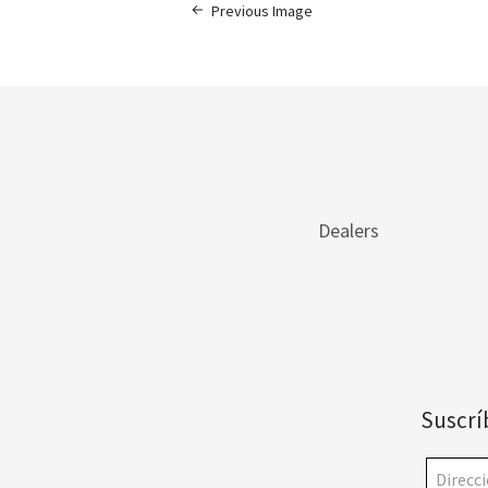
Previous Image
Dealers
Suscrí