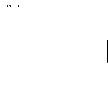
EN
ES