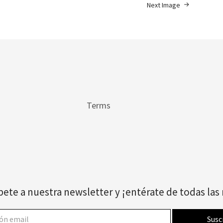
Next Image
Terms
bete a nuestra newsletter y ¡entérate de todas la